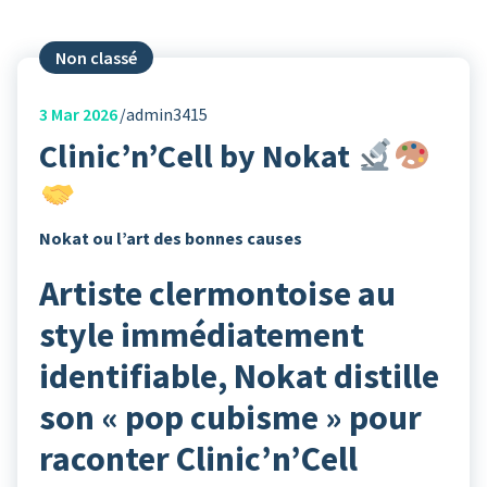
Non classé
3
Mar 2026
admin3415
Clinic’n’Cell by Nokat
Nokat ou l’art des bonnes causes
Artiste clermontoise au
style immédiatement
identifiable, Nokat distille
son « pop cubisme » pour
raconter Clinic’n’Cell