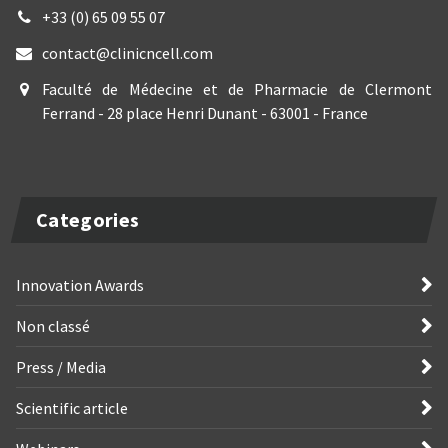
+33 (0) 65 09 55 07
contact@clinicncell.com
Faculté de Médecine et de Pharmacie de Clermont
Ferrand - 28 place Henri Dunant - 63001 - France
Categories
Innovation Awards
Non classé
Press / Media
Scientific article