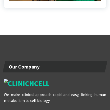
Our Company
We make clinical approach rapid and easy, linking human
metabolism to cell biology