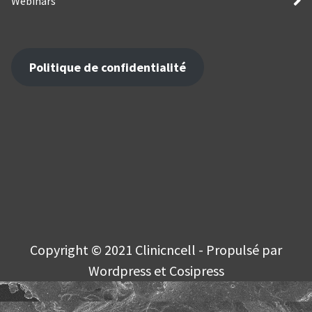
Webinars
Politique de confidentialité
Copyright © 2021 Clinicncell - Propulsé par
Wordpress et Cosipress