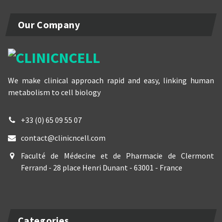
Our Company
We make clinical approach rapid and easy, linking human
metabolism to cell biology
+33 (0) 65 09 55 07
contact@clinicncell.com
Faculté de Médecine et de Pharmacie de Clermont
Ferrand - 28 place Henri Dunant - 63001 - France
Categories