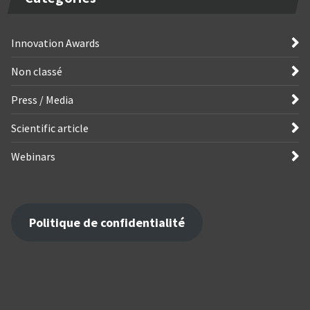
Innovation Awards
Non classé
Press / Media
Scientific article
Webinars
Politique de confidentialité