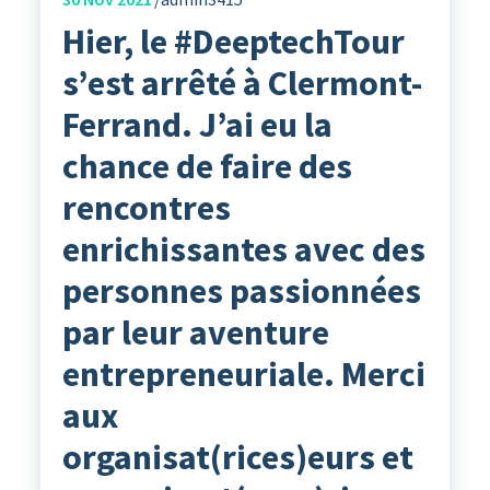
Hier, le #DeeptechTour
s’est arrêté à Clermont-
Ferrand. J’ai eu la
chance de faire des
rencontres
enrichissantes avec des
personnes passionnées
par leur aventure
entrepreneuriale. Merci
aux
organisat(rices)eurs et