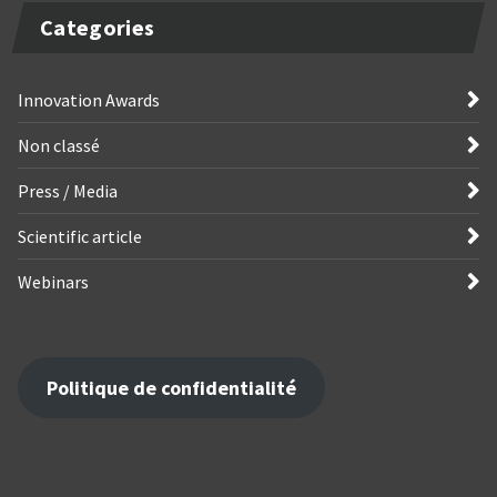
Categories
Innovation Awards
Non classé
Press / Media
Scientific article
Webinars
Politique de confidentialité