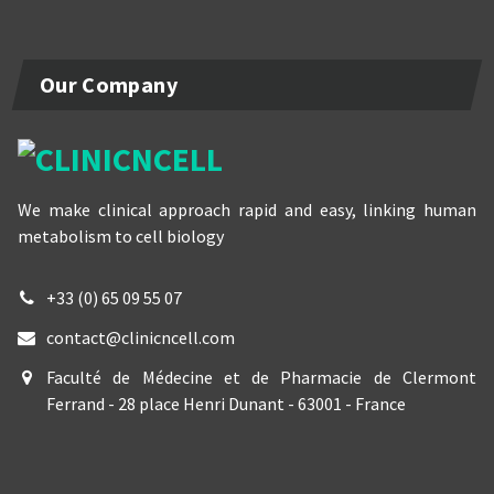
Our Company
We make clinical approach rapid and easy, linking human
metabolism to cell biology
+33 (0) 65 09 55 07
contact@clinicncell.com
Faculté de Médecine et de Pharmacie de Clermont
Ferrand - 28 place Henri Dunant - 63001 - France